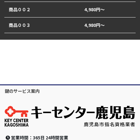
商品００２
4,980円～
商品００３
4,980円～
鍵のサービス案内
営業時間：365日 24時間営業