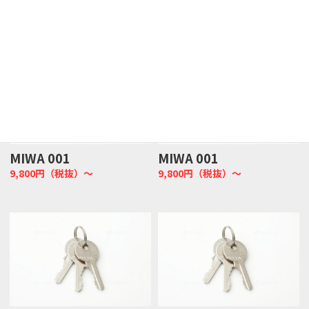
MIWA 001
MIWA 001
9,800円（税抜）～
9,800円（税抜）～
MIWA 001
MIWA 001
9,800円（税抜）～
9,800円（税抜）～