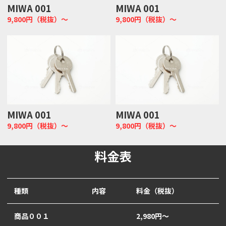
MIWA 001
MIWA 001
9,800円（税抜）～
9,800円（税抜）～
MIWA 001
MIWA 001
9,800円（税抜）～
9,800円（税抜）～
料金表
種類
内容
料金（税抜）
商品００１
2,980円～