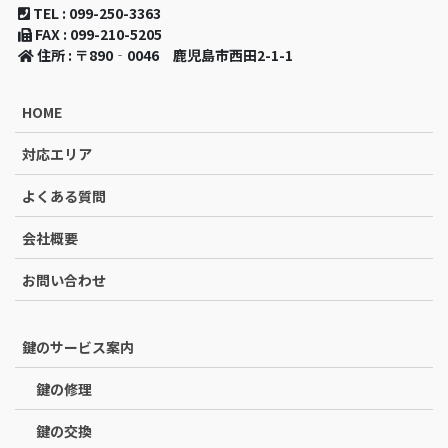
TEL : 099-250-3363
FAX : 099-210-5205
住所 : 〒890‐0046 鹿児島市西田2-1-1
HOME
対応エリア
よくある質問
会社概要
お問い合わせ
鍵のサービス案内
鍵の修理
鍵の交換